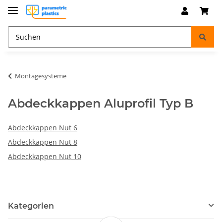
Montagesysteme
Abdeckkappen Aluprofil Typ B
Abdeckkappen Nut 6
Abdeckkappen Nut 8
Abdeckkappen Nut 10
Kategorien