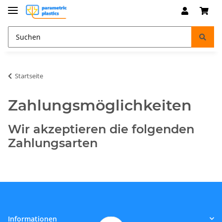
Startseite
Zahlungsmöglichkeiten
Wir akzeptieren die folgenden
Zahlungsarten
Informationen