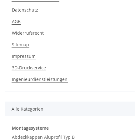
Datenschutz
AGB
Widerrufsrecht
Sitemap
Impressum
3D-Druckservice
Ingenieurdienstleistungen
Alle Kategorien
Montagesysteme
Abdeckkappen Aluprofil Typ B