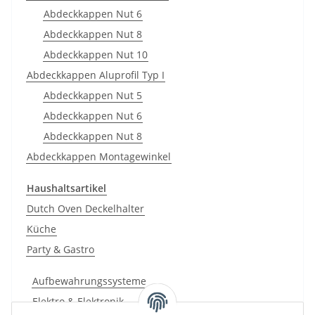
Abdeckkappen Nut 6
Abdeckkappen Nut 8
Abdeckkappen Nut 10
Abdeckkappen Aluprofil Typ I
Abdeckkappen Nut 5
Abdeckkappen Nut 6
Abdeckkappen Nut 8
Abdeckkappen Montagewinkel
Haushaltsartikel
Dutch Oven Deckelhalter
Küche
Party & Gastro
Aufbewahrungssysteme
Elektro & Elektronik