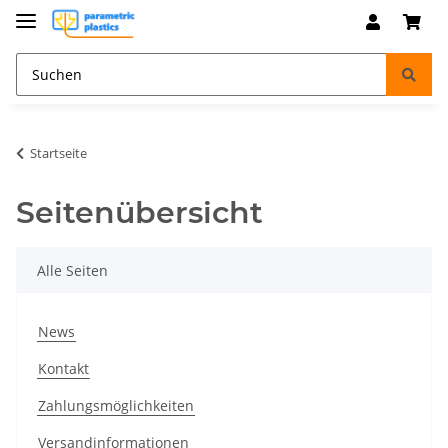
Startseite
Seitenübersicht
Alle Seiten
News
Kontakt
Zahlungsmöglichkeiten
Versandinformationen