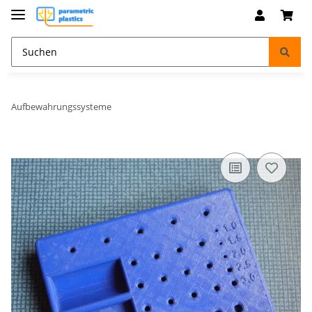
Aufbewahrungssysteme