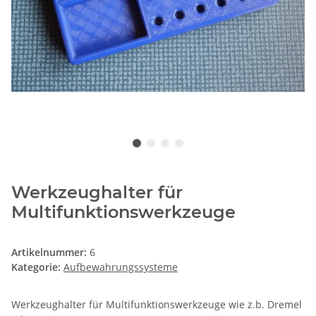
Werkzeughalter für
Multifunktionswerkzeuge
Artikelnummer:
6
Kategorie:
Aufbewahrungssysteme
Werkzeughalter für Multifunktionswerkzeuge wie z.b. Dremel