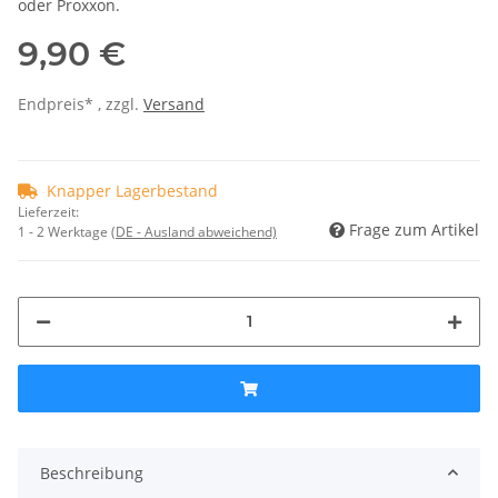
oder Proxxon.
9,90 €
Endpreis* , zzgl.
Versand
Knapper Lagerbestand
Lieferzeit:
Frage zum Artikel
1 - 2 Werktage
(DE - Ausland abweichend)
Beschreibung